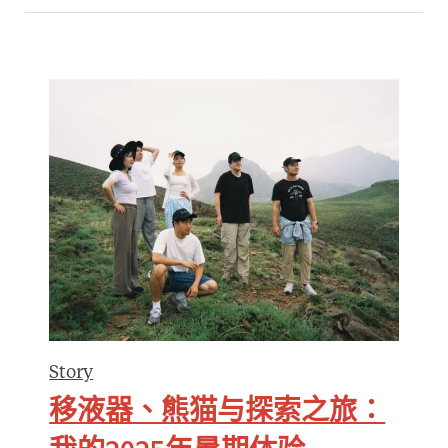
Story
移液器、熊猫与探索之旅：
我的2025年暑期体验