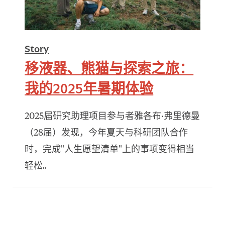
Story
移液器、熊猫与探索之旅：
我的2025年暑期体验
2025届研究助理项目参与者雅各布·弗里德曼
（28届）发现，今年夏天与科研团队合作
时，完成"人生愿望清单"上的事项变得相当
轻松。